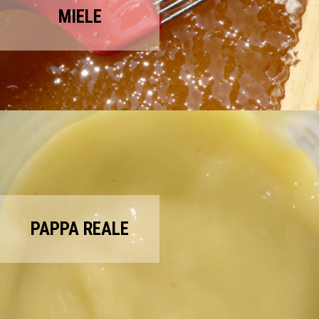
MIELE
PAPPA REALE