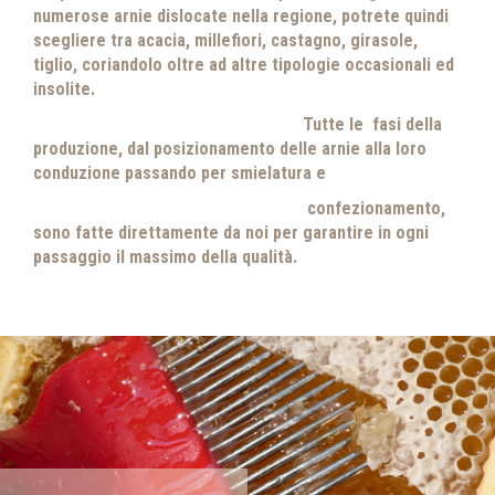
numerose arnie dislocate nella regione, potrete quindi
scegliere tra acacia, millefiori, castagno, girasole,
tiglio, coriandolo oltre ad altre tipologie occasionali ed
insolite.
Tutte le fasi della
produzione, dal posizionamento delle arnie alla loro
conduzione passando per smielatura e
confezionamento,
sono fatte direttamente da noi per garantire in ogni
passaggio il massimo della qualità.