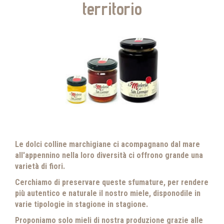
territorio
Le dolci colline marchigiane ci acompagnano dal mare
all'appennino nella loro diversità ci offrono grande una
varietà di fiori.
Cerchiamo di preservare queste sfumature, per rendere
più autentico e naturale il nostro miele, disponodile in
varie tipologie in stagione in stagione.
Proponiamo solo mieli di nostra produzione grazie alle