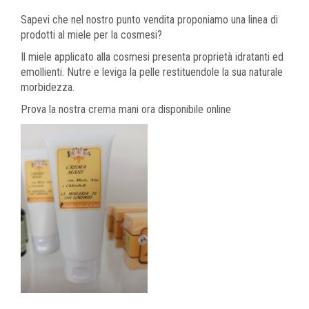
Sapevi che nel nostro punto vendita proponiamo una linea di
prodotti al miele per la cosmesi?
Il miele applicato alla cosmesi presenta proprietà idratanti ed
emollienti. Nutre e leviga la pelle restituendole la sua naturale
morbidezza.
Prova la nostra crema mani ora disponibile online