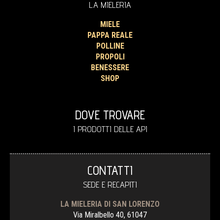
LA MIELERIA
MIELE
PAPPA REALE
POLLINE
PROPOLI
BENESSERE
SHOP
DOVE TROVARE
I PRODOTTI DELLE API
CONTATTI
SEDE E RECAPITI
LA MIELERIA DI SAN LORENZO
Via Miralbello 40, 61047