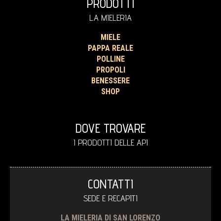
PRODOTTI
LA MIELERIA
MIELE
PAPPA REALE
POLLINE
PROPOLI
BENESSERE
SHOP
DOVE TROVARE
I PRODOTTI DELLE API
CONTATTI
SEDE E RECAPITI
LA MIELERIA DI SAN LORENZO