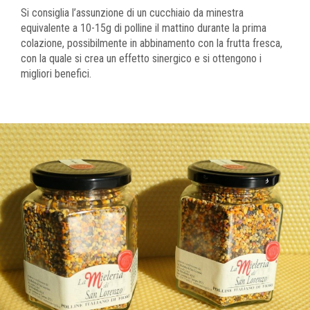
Si consiglia l’assunzione di un cucchiaio da minestra
equivalente a 10-15g di polline il mattino durante la prima
colazione, possibilmente in abbinamento con la frutta fresca,
con la quale si crea un effetto sinergico e si ottengono i
migliori benefici.