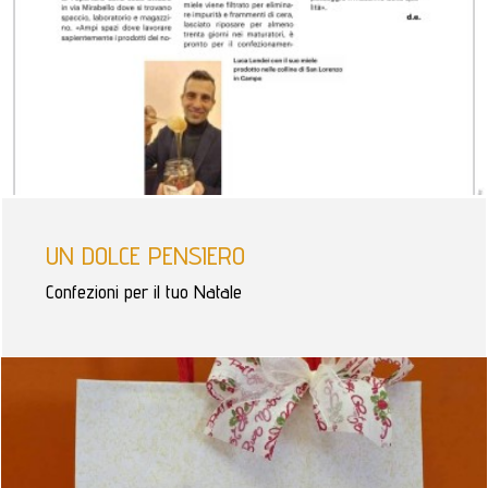
UN DOLCE PENSIERO
Confezioni per il tuo Natale