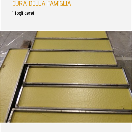
CURA DELLA FAMIGLIA
I fogli cerei