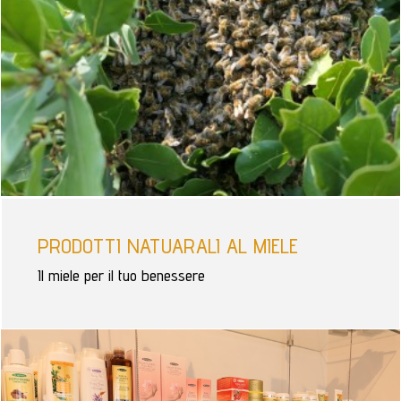
PRODOTTI NATUARALI AL MIELE
Il miele per il tuo benessere