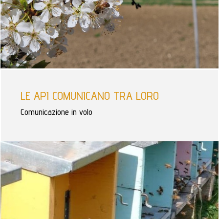
LE API COMUNICANO TRA LORO
Comunicazione in volo