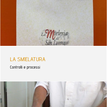
LA SMIELATURA
Controlli e processi