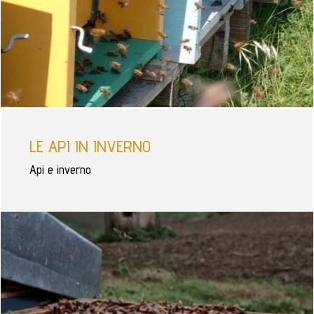
LE API IN INVERNO
Api e inverno