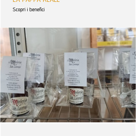
Scopri i benefici