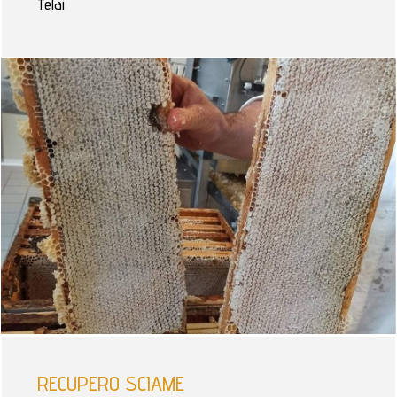
Telai
RECUPERO SCIAME