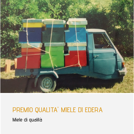
PREMIO QUALITA' MIELE DI EDERA
Miele di qualità