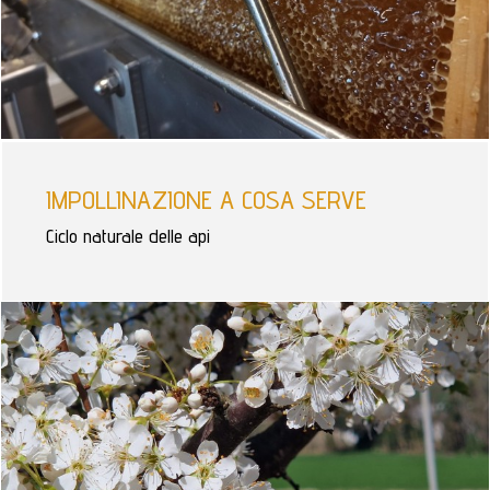
IMPOLLINAZIONE A COSA SERVE
Ciclo naturale delle api