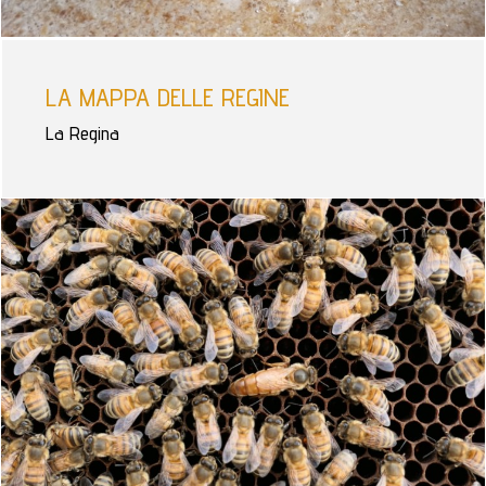
LA MAPPA DELLE REGINE
La Regina