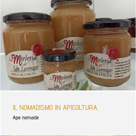
IL NOMADISMO IN APICOLTURA
Ape nomade