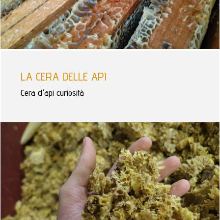
LA CERA DELLE API
Cera d'api curiosità