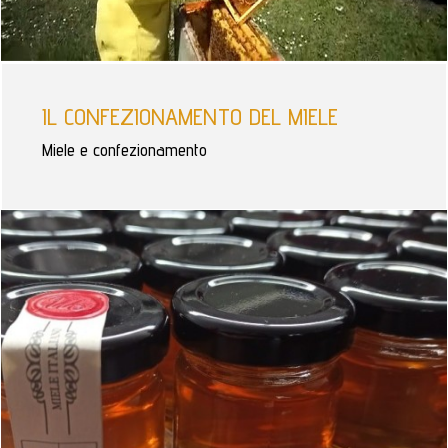
IL CONFEZIONAMENTO DEL MIELE
Miele e confezionamento