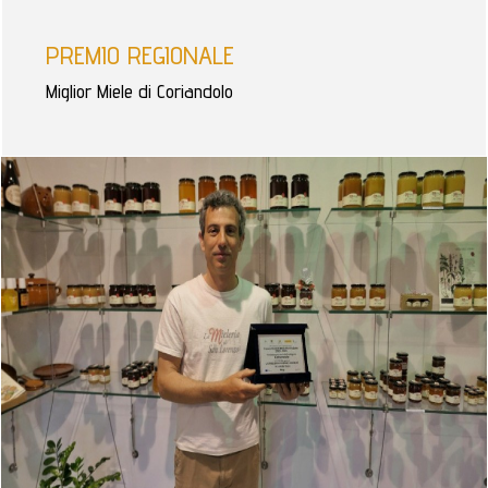
PREMIO REGIONALE
Miglior Miele di Coriandolo