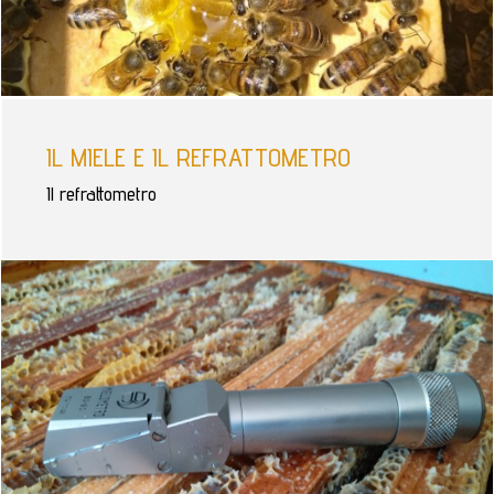
IL MIELE E IL REFRATTOMETRO
Il refrattometro