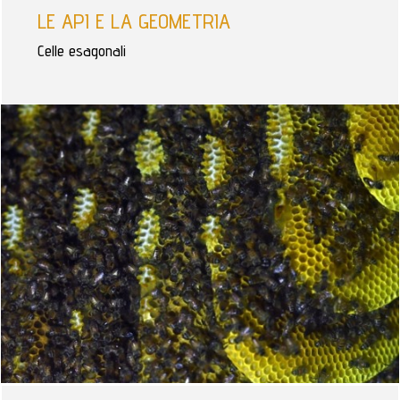
LE API E LA GEOMETRIA
Celle esagonali