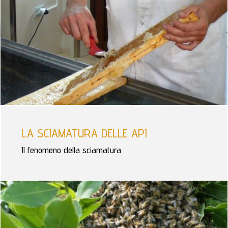
LA SCIAMATURA DELLE API
Il fenomeno della sciamatura