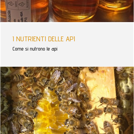
I NUTRIENTI DELLE API
Come si nutrono le api