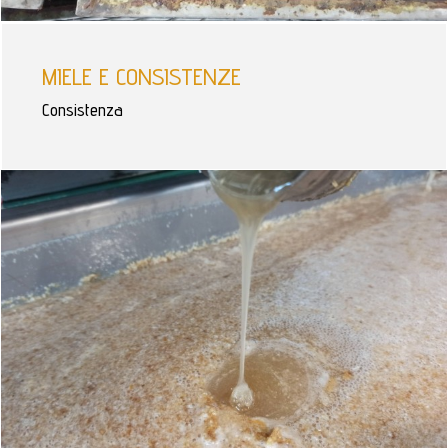
MIELE E CONSISTENZE
Consistenza