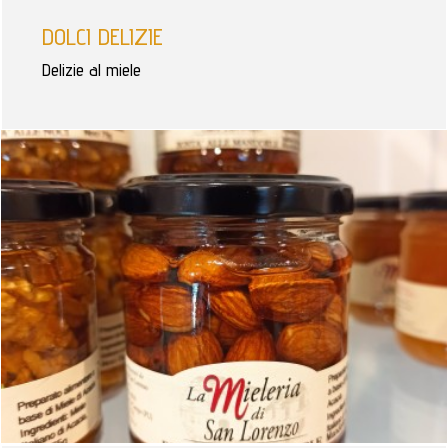
DOLCI DELIZIE
Delizie al miele