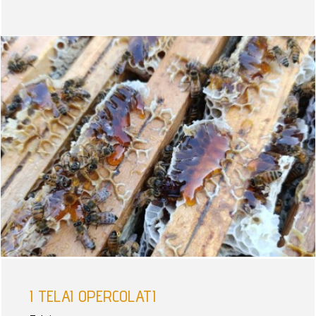
I TELAI OPERCOLATI