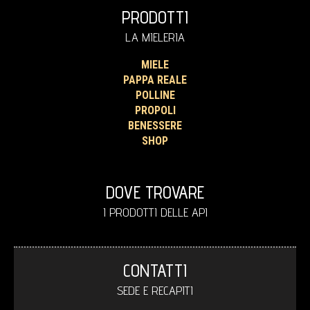
PRODOTTI
LA MIELERIA
MIELE
PAPPA REALE
POLLINE
PROPOLI
BENESSERE
SHOP
DOVE TROVARE
I PRODOTTI DELLE API
CONTATTI
SEDE E RECAPITI