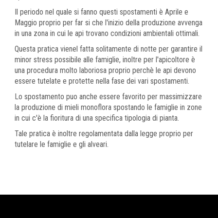
Il periodo nel quale si fanno questi spostamenti è Aprile e
Maggio proprio per far si che l'inizio della produzione avvenga
in una zona in cui le api trovano condizioni ambientali ottimali.
Questa pratica vienel fatta solitamente di notte per garantire il
minor stress possibile alle famiglie, inoltre per l'apicoltore è
una procedura molto laboriosa proprio perchè le api devono
essere tutelate e protette nella fase dei vari spostamenti.
Lo spostamento puo anche essere favorito per massimizzare
la produzione di mieli monoflora spostando le famiglie in zone
in cui c'è la fioritura di una specifica tipologia di pianta.
Tale pratica è inoltre regolamentata dalla legge proprio per
tutelare le famiglie e gli alveari.